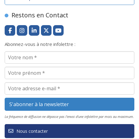
Restons en Contact
Abonnez-vous à notre infolettre :
La fréquence de diffusion ne dépasse pas l'envoi d'une infolettre par mois au maximum.
Nous contacter