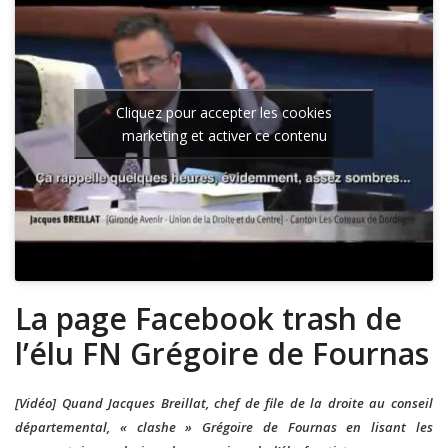
Cliquez pour accepter les cookies
marketing et activer ce contenu
La page Facebook trash de
l’élu FN Grégoire de Fournas
[Vidéo] Quand Jacques Breillat, chef de file de la droite au conseil
départemental, « clashe » Grégoire de Fournas en lisant les