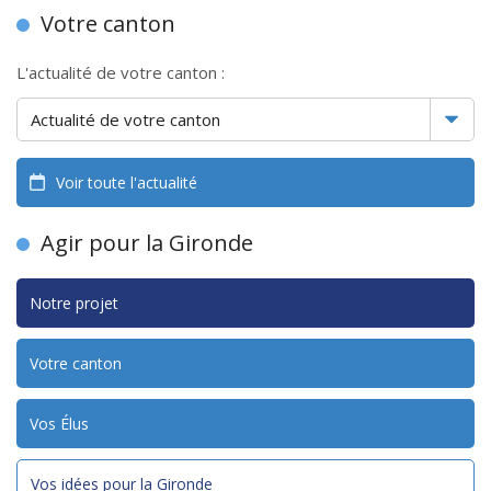
Votre canton
L'actualité de votre canton :
Voir toute l'actualité
Agir pour la Gironde
Notre projet
Votre canton
Vos Élus
Vos idées pour la Gironde