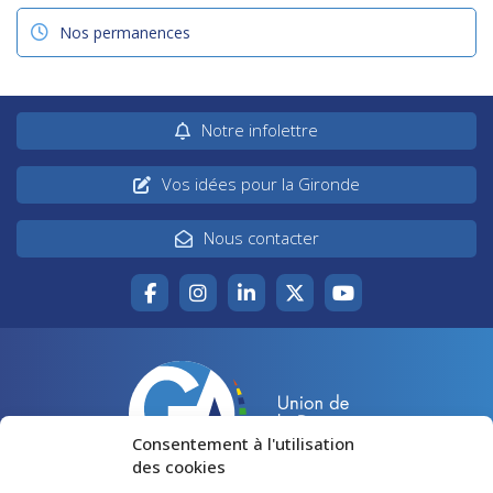
Nos permanences
Notre infolettre
Vos idées pour la Gironde
Nous contacter
Consentement à l'utilisation
des cookies