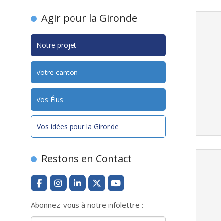
Agir pour la Gironde
Notre projet
Votre canton
Vos Élus
Vos idées pour la Gironde
Restons en Contact
Abonnez-vous à notre infolettre :