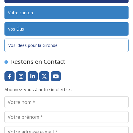
Votre canton
Vos Élus
Vos idées pour la Gironde
Restons en Contact
Abonnez-vous à notre infolettre :