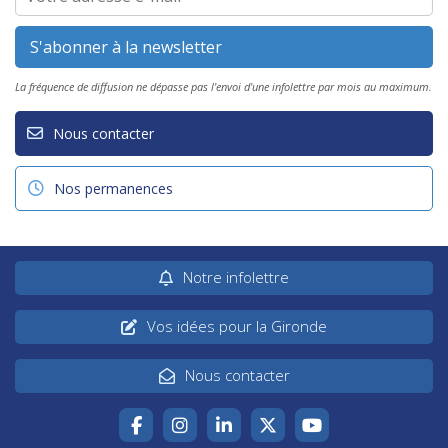
La fréquence de diffusion ne dépasse pas l'envoi d'une infolettre par mois au maximum.
Nous contacter
Nos permanences
Notre infolettre
Vos idées pour la Gironde
Nous contacter