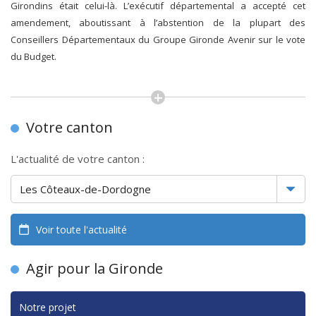
Girondins était celui-là. L’exécutif départemental a accepté cet
amendement, aboutissant à l’abstention de la plupart des
Conseillers Départementaux du Groupe Gironde Avenir sur le vote
du Budget.
Votre canton
L'actualité de votre canton :
Voir toute l'actualité
Agir pour la Gironde
Notre projet