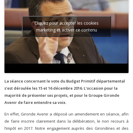
Cliquez pour accepter les cookies
marketing et activer ce contenu
La séance concernant le vote du Budget Primitif départemental
s’est déroulée les 15 et 16 décembre 2016. L’occasion pour la
majorité de présenter ses projets, et pour le Groupe Gironde
Avenir de faire entendre sa voix.
En effet, Gironde Avenir a déposé un amendement en séance, afin
de faire inscrire clairement dans la délibération, le non recours à
l’impôt en 2017. Notre engagement auprès des Girondines et des