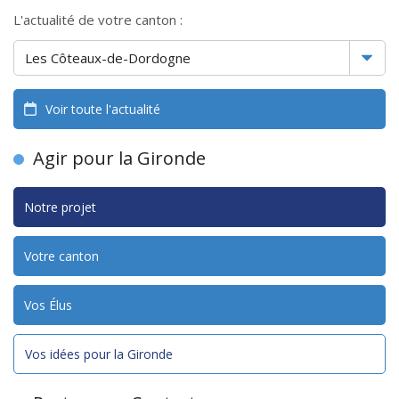
L'actualité de votre canton :
Voir toute l'actualité
Agir pour la Gironde
Notre projet
Votre canton
Vos Élus
Vos idées pour la Gironde