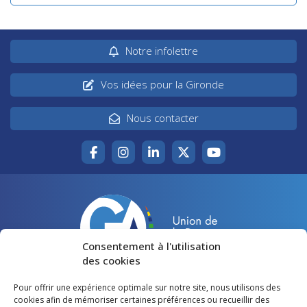
Notre infolettre
Vos idées pour la Gironde
Nous contacter
Consentement à l'utilisation
des cookies
Pour offrir une expérience optimale sur notre site, nous utilisons des
Accueil
Agir pour la Gironde
cookies afin de mémoriser certaines préférences ou recueillir des