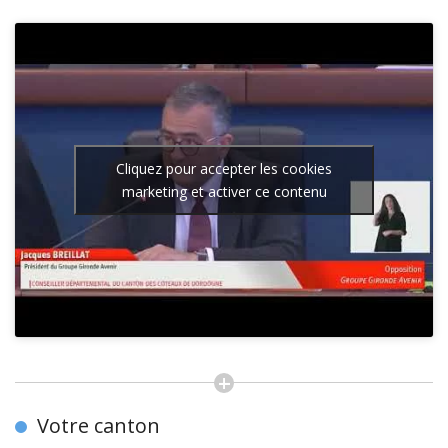
Cliquez pour accepter les cookies
marketing et activer ce contenu
Votre canton