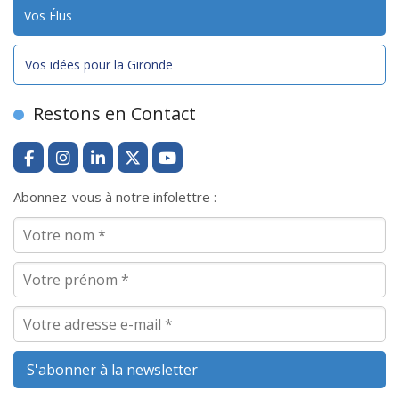
Vos Élus
Vos idées pour la Gironde
Restons en Contact
Abonnez-vous à notre infolettre :