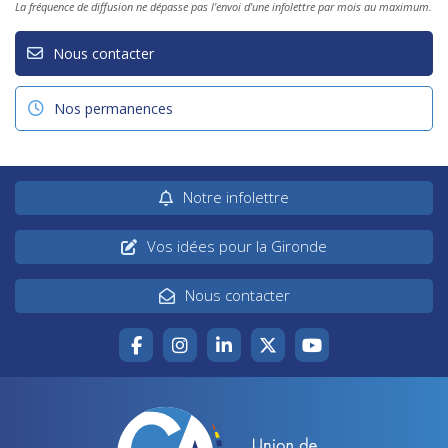
La fréquence de diffusion ne dépasse pas l'envoi d'une infolettre par mois au maximum.
Nous contacter
Nos permanences
Notre infolettre
Vos idées pour la Gironde
Nous contacter