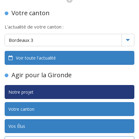
Votre canton
L'actualité de votre canton :
Voir toute l'actualité
Agir pour la Gironde
Notre projet
Votre canton
Vos Élus