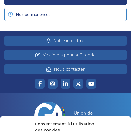
Nos permanences
Notre infolettre
Vos idées pour la Gironde
Nous contacter
Consentement à l'utilisation
des cookies