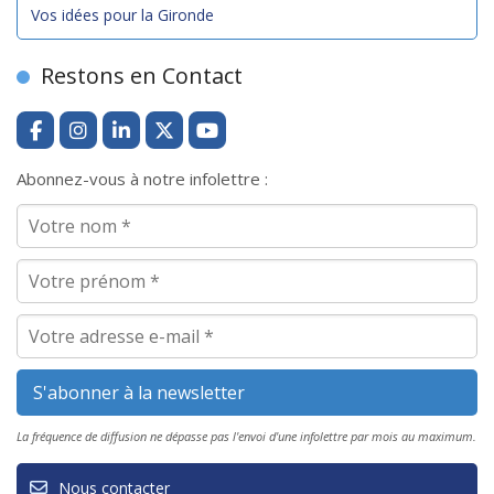
Vos idées pour la Gironde
Restons en Contact
Abonnez-vous à notre infolettre :
La fréquence de diffusion ne dépasse pas l'envoi d'une infolettre par mois au maximum.
Nous contacter