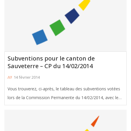
Subventions pour le canton de
Sauveterre – CP du 14/02/2014
///
14 février 2014
Vous trouverez, ci-après, le tableau des subventions votées
lors de la Commission Permanente du 14/02/2014, avec le
soutien d'Yves d'Amécourt, Conseiller Général de Sauveterre.