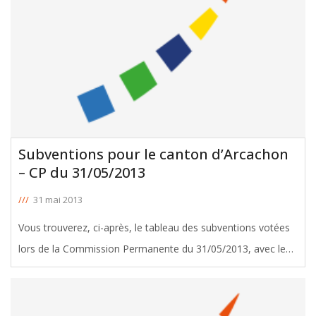
Subventions pour le canton d’Arcachon
– CP du 31/05/2013
///
31 mai 2013
Vous trouverez, ci-après, le tableau des subventions votées
lors de la Commission Permanente du 31/05/2013, avec le
soutien d'Yvette Maupilé, Conseillère Générale d'Arcachon.
Télécharger le tableau