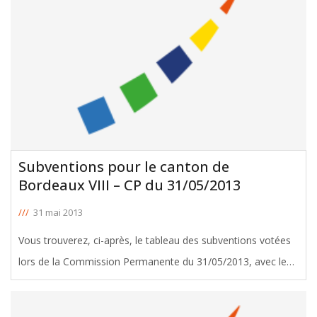
Subventions pour le canton de
Bordeaux VIII – CP du 31/05/2013
///
31 mai 2013
Vous trouverez, ci-après, le tableau des subventions votées
lors de la Commission Permanente du 31/05/2013, avec le
soutien de Pierre Lothaire, Conseiller Général de Bordeaux
VIII. Télécharger le tableau