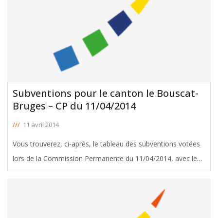
Subventions pour le canton le Bouscat-
Bruges – CP du 11/04/2014
///
11 avril 2014
Vous trouverez, ci-après, le tableau des subventions votées
lors de la Commission Permanente du 11/04/2014, avec le
soutien de Dominique Vincent, Conseiller Général du canton
le Bouscat-Bruges. Télécharger le tableau