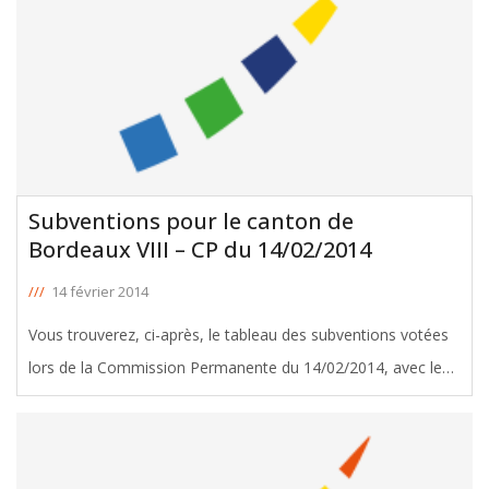
Subventions pour le canton de
Bordeaux VIII – CP du 14/02/2014
///
14 février 2014
Vous trouverez, ci-après, le tableau des subventions votées
lors de la Commission Permanente du 14/02/2014, avec le
soutien de Pierre Lothaire, Conseiller Général de Bordeaux
VIII. Télécharger le tableau