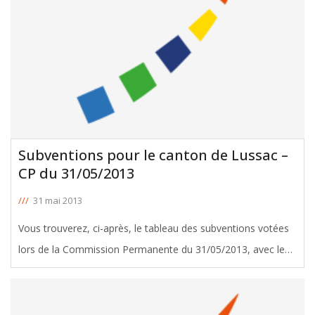
Subventions pour le canton de Lussac –
CP du 31/05/2013
///
31 mai 2013
Vous trouverez, ci-après, le tableau des subventions votées
lors de la Commission Permanente du 31/05/2013, avec le
soutien de Pierre Yerles, Conseiller Général de Lussac.
Télécharger le tableau