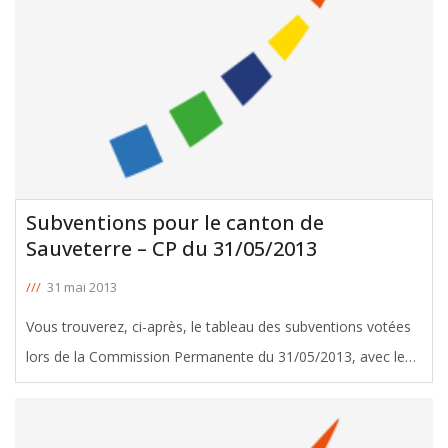
Subventions pour le canton de
Sauveterre – CP du 31/05/2013
///
31 mai 2013
Vous trouverez, ci-après, le tableau des subventions votées
lors de la Commission Permanente du 31/05/2013, avec le
soutien d'Yves d'Amécourt, Conseiller Général de Sauveterre.
Télécharger le tableau