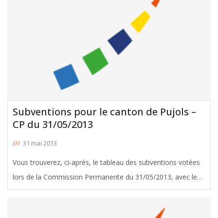
Subventions pour le canton de Pujols –
CP du 31/05/2013
///
31 mai 2013
Vous trouverez, ci-après, le tableau des subventions votées
lors de la Commission Permanente du 31/05/2013, avec le
soutien de Liliane Poivert, Conseillère Générale de Pujols.
Télécharger le tableau