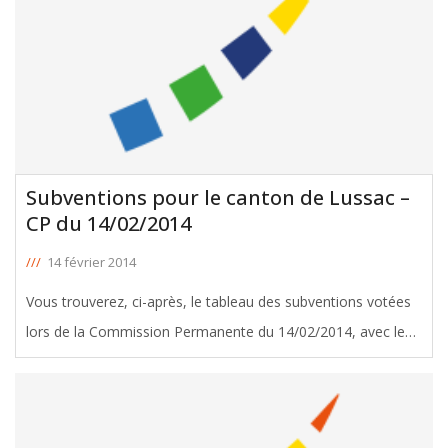
Subventions pour le canton de Lussac –
CP du 14/02/2014
///
14 février 2014
Vous trouverez, ci-après, le tableau des subventions votées
lors de la Commission Permanente du 14/02/2014, avec le
soutien de Pierre Yerles, Conseiller Général de Lussac.
Télécharger le tableau