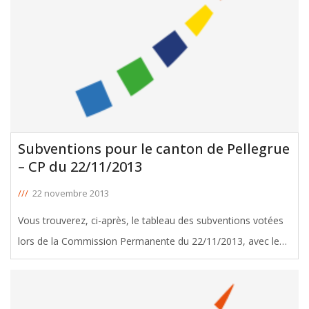
Subventions pour le canton de Pellegrue
– CP du 22/11/2013
///
22 novembre 2013
Vous trouverez, ci-après, le tableau des subventions votées
lors de la Commission Permanente du 22/11/2013, avec le
soutien de José Bluteau, Conseiller Général de Pellegrue.
Télécharger le tableau