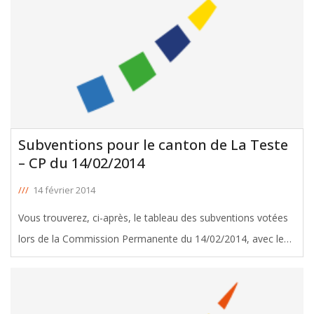
Subventions pour le canton de La Teste
– CP du 14/02/2014
///
14 février 2014
Vous trouverez, ci-après, le tableau des subventions votées
lors de la Commission Permanente du 14/02/2014, avec le
soutien de Jacques Chauvet, Conseiller Général de La Teste.
Télécharger le tableau