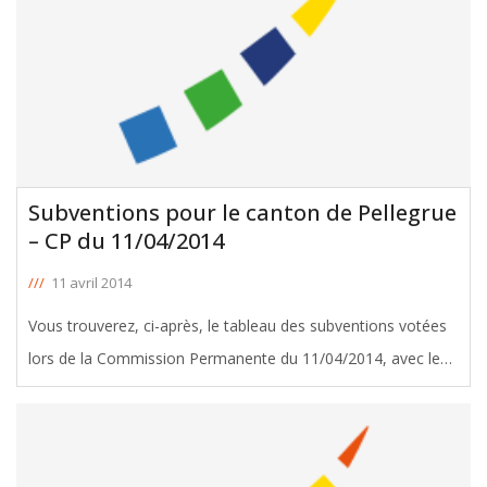
Subventions pour le canton de Pellegrue
– CP du 11/04/2014
///
11 avril 2014
Vous trouverez, ci-après, le tableau des subventions votées
lors de la Commission Permanente du 11/04/2014, avec le
soutien de José Bluteau, Conseiller Général de Pellegrue.
Télécharger le tableau