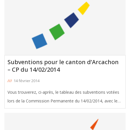
Subventions pour le canton d’Arcachon
– CP du 14/02/2014
///
14 février 2014
Vous trouverez, ci-après, le tableau des subventions votées
lors de la Commission Permanente du 14/02/2014, avec le
soutien d'Yvette Maupilé, Conseillère Générale d'Arcachon.
Télécharger le tableau