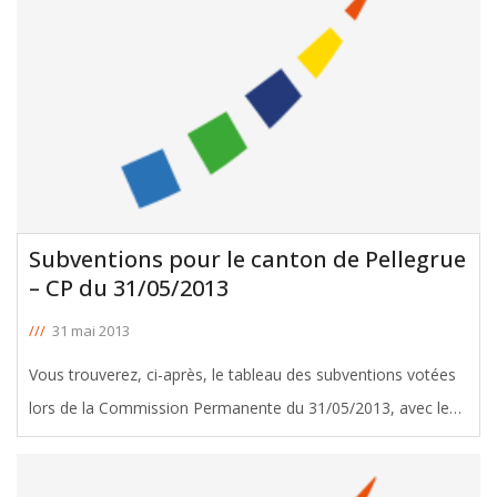
Subventions pour le canton de Pellegrue
– CP du 31/05/2013
///
31 mai 2013
Vous trouverez, ci-après, le tableau des subventions votées
lors de la Commission Permanente du 31/05/2013, avec le
soutien de José Bluteau, Conseiller Général de Pellegrue.
Télécharger le tableau