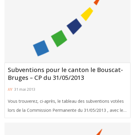
Subventions pour le canton le Bouscat-
Bruges – CP du 31/05/2013
///
31 mai 2013
Vous trouverez, ci-après, le tableau des subventions votées
lors de la Commission Permanente du 31/05/2013 , avec le
soutien de Dominique Vincent, Conseiller Général du canton
le Bouscat-Bruges. Télécharger le tableau