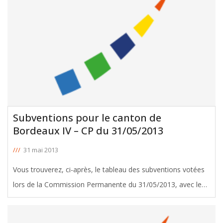
Subventions pour le canton de
Bordeaux IV – CP du 31/05/2013
///
31 mai 2013
Vous trouverez, ci-après, le tableau des subventions votées
lors de la Commission Permanente du 31/05/2013, avec le
soutien de Jean-Louis David, Conseiller Général de Bordeaux
IV. Télécharger le tableau