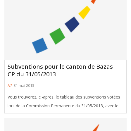
Subventions pour le canton de Bazas –
CP du 31/05/2013
///
31 mai 2013
Vous trouverez, ci-après, le tableau des subventions votées
lors de la Commission Permanente du 31/05/2013, avec le
soutien de Jean Darremont, Conseiller Général de Bazas.
Télécharger le tableau