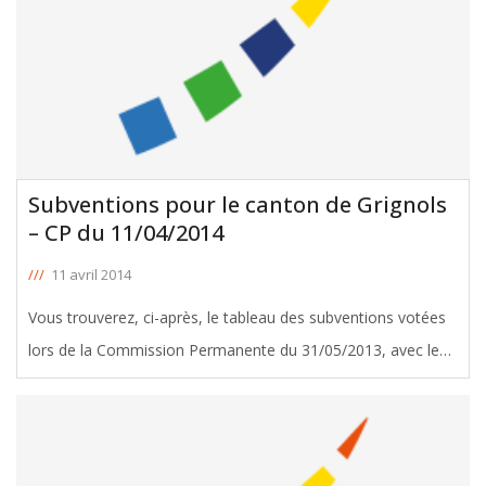
Subventions pour le canton de Grignols
– CP du 11/04/2014
///
11 avril 2014
Vous trouverez, ci-après, le tableau des subventions votées
lors de la Commission Permanente du 31/05/2013, avec le
soutien de Jean-Pierre Baillé, Conseiller Général de Grignols.
Télécharger le tableau