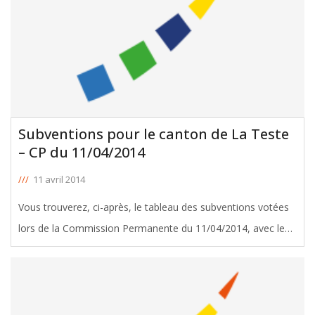
Subventions pour le canton de La Teste
– CP du 11/04/2014
///
11 avril 2014
Vous trouverez, ci-après, le tableau des subventions votées
lors de la Commission Permanente du 11/04/2014, avec le
soutien de Jacques Chauvet, Conseiller Général de La Teste.
Télécharger le tableau