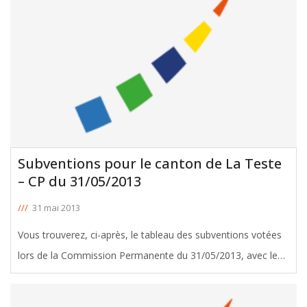
Subventions pour le canton de La Teste
– CP du 31/05/2013
///
31 mai 2013
Vous trouverez, ci-après, le tableau des subventions votées
lors de la Commission Permanente du 31/05/2013, avec le
soutien de Jacques Chauvet, Conseiller Général de La Teste.
Télécharger le tableau