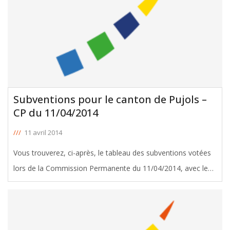
Subventions pour le canton de Pujols –
CP du 11/04/2014
///
11 avril 2014
Vous trouverez, ci-après, le tableau des subventions votées
lors de la Commission Permanente du 11/04/2014, avec le
soutien de Liliane Poivert, Conseillère Générale de Pujols.
Télécharger le tableau