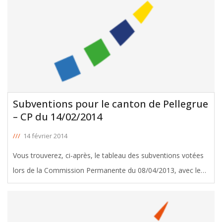
Subventions pour le canton de Pellegrue
– CP du 14/02/2014
///
14 février 2014
Vous trouverez, ci-après, le tableau des subventions votées
lors de la Commission Permanente du 08/04/2013, avec le
soutien de José Bluteau, Conseiller Général de Pellegrue.
Télécharger le tableau