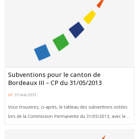
Subventions pour le canton de
Bordeaux III – CP du 31/05/2013
///
31 mai 2013
Vous trouverez, ci-après, le tableau des subventions votées
lors de la Commission Permanente du 31/05/2013, avec le
soutien de Michel Duchène, Conseiller Général de Bordeaux
III. Télécharger le tableau