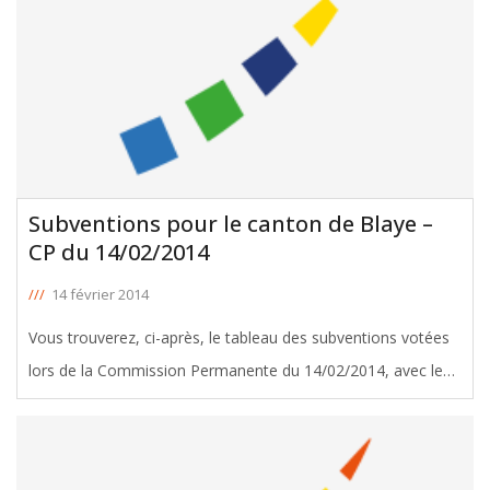
Subventions pour le canton de Blaye –
CP du 14/02/2014
///
14 février 2014
Vous trouverez, ci-après, le tableau des subventions votées
lors de la Commission Permanente du 14/02/2014, avec le
soutien de Xavier Loriaud, Conseiller Général de Blaye.
Télécharger le tableau