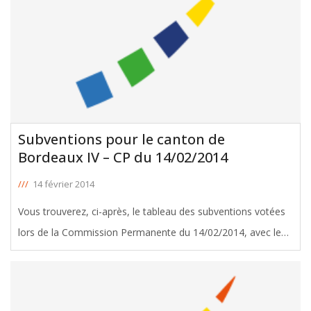
Subventions pour le canton de
Bordeaux IV – CP du 14/02/2014
///
14 février 2014
Vous trouverez, ci-après, le tableau des subventions votées
lors de la Commission Permanente du 14/02/2014, avec le
soutien de Jean-Louis David, Conseiller Général de Bordeaux
IV. Télécharger le tableau