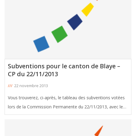
Subventions pour le canton de Blaye –
CP du 22/11/2013
///
22 novembre 2013
Vous trouverez, ci-après, le tableau des subventions votées
lors de la Commission Permanente du 22/11/2013, avec le
soutien de Xavier Loriaud, Conseiller Général de Blaye.
Télécharger le tableau