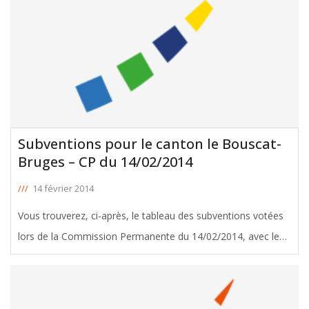
Subventions pour le canton le Bouscat-
Bruges – CP du 14/02/2014
///
14 février 2014
Vous trouverez, ci-après, le tableau des subventions votées
lors de la Commission Permanente du 14/02/2014, avec le
soutien de Dominique Vincent, Conseiller Général du canton
le Bouscat-Bruges. Télécharger le tableau