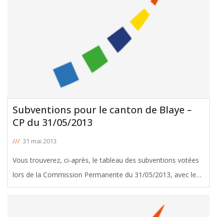
Subventions pour le canton de Blaye –
CP du 31/05/2013
///
31 mai 2013
Vous trouverez, ci-après, le tableau des subventions votées
lors de la Commission Permanente du 31/05/2013, avec le
soutien de Xavier Loriaud, Conseiller Général de Blaye.
Télécharger le tableau