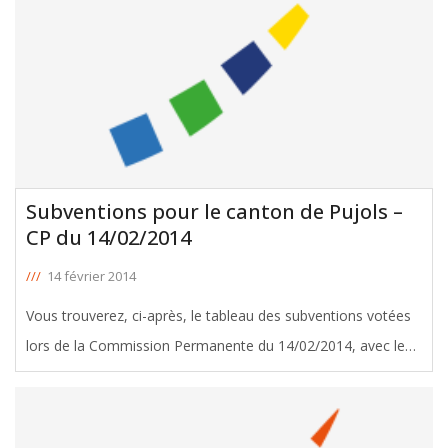
Subventions pour le canton de Pujols –
CP du 14/02/2014
///
14 février 2014
Vous trouverez, ci-après, le tableau des subventions votées
lors de la Commission Permanente du 14/02/2014, avec le
soutien de Liliane Poivert, Conseillère Générale de Pujols.
Télécharger le tableau