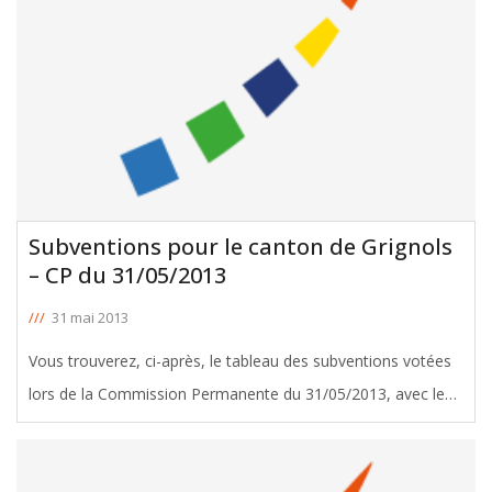
Subventions pour le canton de Grignols
– CP du 31/05/2013
///
31 mai 2013
Vous trouverez, ci-après, le tableau des subventions votées
lors de la Commission Permanente du 31/05/2013, avec le
soutien de Jean-Pierre Baillé, Conseiller Général de Grignols.
Télécharger le tableau